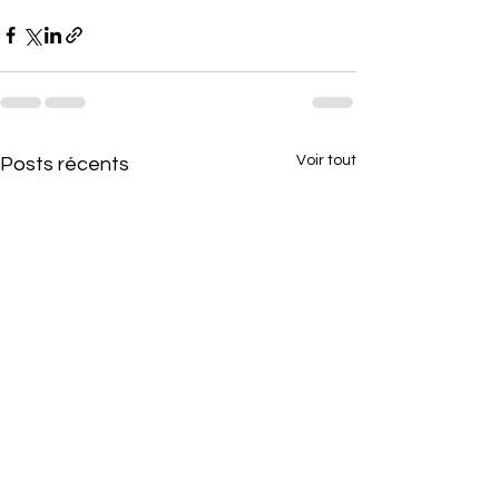
Voir tout
Posts récents