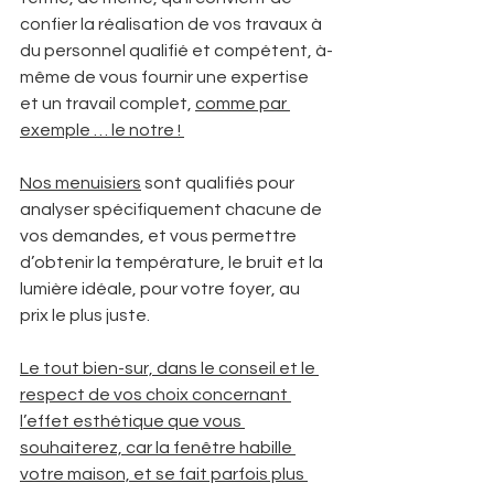
confier la réalisation de vos travaux à 
du personnel qualifié et compétent, à-
même de vous fournir une expertise 
et un travail complet, 
comme par 
exemple … le notre ! 
Nos menuisiers
 sont qualifiés pour 
analyser spécifiquement chacune de 
vos demandes, et vous permettre 
d’obtenir la température, le bruit et la 
lumière idéale, pour votre foyer, au 
prix le plus juste. 
Le tout bien-sur, dans le conseil et le 
respect de vos choix concernant 
l’effet esthétique que vous 
souhaiterez, car la fenêtre habille 
votre maison, et se fait parfois plus 