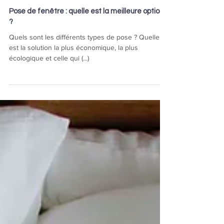
Pose de fenêtre : quelle est la meilleure option
?
Quels sont les différents types de pose ? Quelle
est la solution la plus économique, la plus
écologique et celle qui (...)