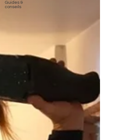
Guides &
conseils