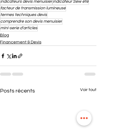
indicateurs devis menuisier
indicateur Sew été
facteur de transmission lumineuse
termes techniques devis
comprendre son devis menuisier
mini-serie d'articles
Blog
Financement & Devis
Voir tout
Posts récents