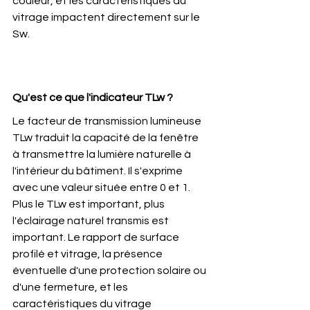
couleur, et les caractéristiques du 
vitrage impactent directement sur le 
Sw. 
Qu'est ce que l'indicateur TLw ?
Le facteur de transmission lumineuse 
TLw traduit la capacité de la fenêtre 
à transmettre la lumière naturelle à 
l'intérieur du bâtiment. Il s'exprime 
avec une valeur située entre 0 et 1.
Plus le TLw est important, plus 
l'éclairage naturel transmis est 
important. Le rapport de surface 
profilé et vitrage, la présence 
éventuelle d'une protection solaire ou 
d'une fermeture, et les 
caractéristiques du vitrage 