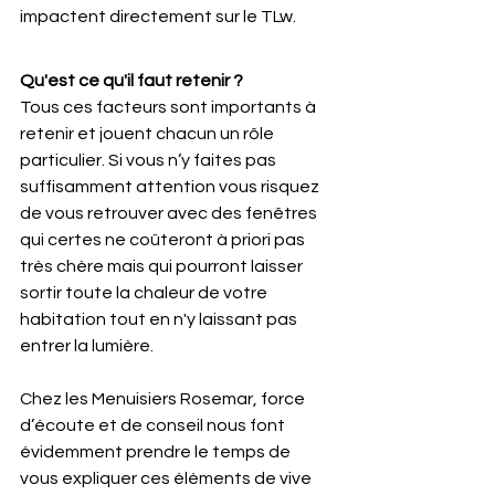
impactent directement sur le TLw.
Qu'est ce qu'il faut retenir ?
Tous ces facteurs sont importants à 
retenir et jouent chacun un rôle 
particulier. Si vous n’y faites pas 
suffisamment attention vous risquez 
de vous retrouver avec des fenêtres 
qui certes ne coûteront à priori pas 
très chère mais qui pourront laisser 
sortir toute la chaleur de votre 
habitation tout en n'y laissant pas 
entrer la lumière.
Chez les Menuisiers Rosemar, force 
d’écoute et de conseil nous font 
évidemment prendre le temps de 
vous expliquer ces éléments de vive 