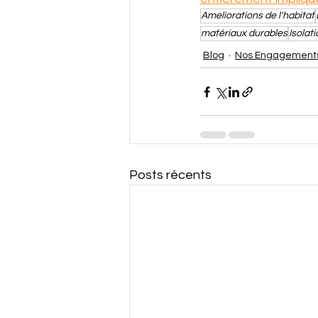
Ameliorations de l'habitat
matériaux durables
Isolat
Blog
Nos Engagement
Posts récents