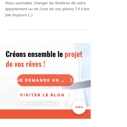
Comment choisir son vitrage ?
Vous souhaitez changer les fenêtres de votre
appartement ou de l’une de vos pièces ? Il n’est
pas toujours (...)
Créons ensemble le
projet
de vos rêves !
Je demande un devis
Visiter le blog