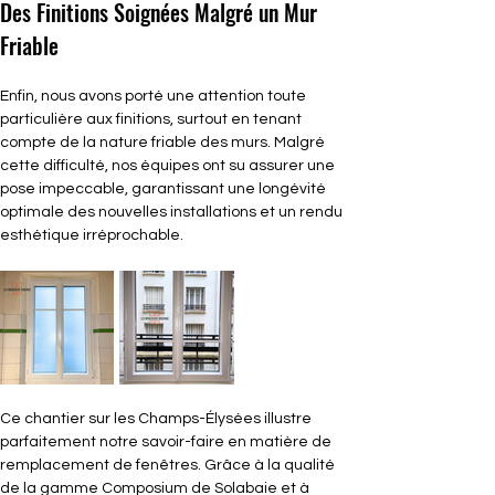
Des Finitions Soignées Malgré un Mur 
Friable
Enfin, nous avons porté une attention toute 
particulière aux finitions, surtout en tenant 
compte de la nature friable des murs. Malgré 
cette difficulté, nos équipes ont su assurer une 
pose impeccable, garantissant une longévité 
optimale des nouvelles installations et un rendu 
esthétique irréprochable.
Ce chantier sur les Champs-Élysées illustre 
parfaitement notre savoir-faire en matière de 
remplacement de fenêtres. Grâce à la qualité 
de la gamme Composium de Solabaie et à 