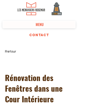
MENU
Contact
Retour
Rénovation des
Fenêtres dans une
Cour Intérieure