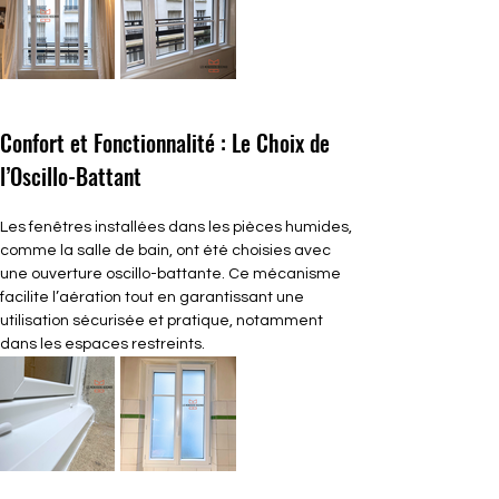
Confort et Fonctionnalité : Le Choix de 
l’Oscillo-Battant
Les fenêtres installées dans les pièces humides, 
comme la salle de bain, ont été choisies avec 
une ouverture oscillo-battante. Ce mécanisme 
facilite l’aération tout en garantissant une 
utilisation sécurisée et pratique, notamment 
dans les espaces restreints.