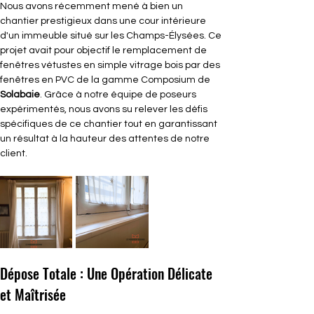
Nous avons récemment mené à bien un 
chantier prestigieux dans une cour intérieure 
d'un immeuble situé sur les Champs-Élysées. Ce 
projet avait pour objectif le remplacement de 
fenêtres vétustes en simple vitrage bois par des 
fenêtres en PVC de la gamme Composium de 
Solabaie
. Grâce à notre équipe de poseurs 
expérimentés, nous avons su relever les défis 
spécifiques de ce chantier tout en garantissant 
un résultat à la hauteur des attentes de notre 
client.
Dépose Totale : Une Opération Délicate 
et Maîtrisée