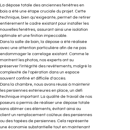
La dépose totale des anciennes fenêtres en 
bois a été une étape cruciale du projet. Cette 
technique, bien qu'exigeante, permet de retirer 
entièrement le cadre existant pour installer les 
nouvelles fenêtres, assurant ainsi une isolation 
optimale et une finition impeccable.
Dans la salle de bain, la dépose a été réalisée 
avec une attention particulière afin de ne pas 
endommager le carrelage existant. Comme le 
montrent les photos, nos experts ont su 
préserver l'intégrité des revêtements, malgré la 
complexité de l'opération dans un espace 
souvent confiné et difficile d'accès.
Dans la chambre, nous avons réussi à maintenir 
les persiennes extérieures en place, un défi 
technique important. La qualité de travail de nos 
poseurs a permis de réaliser une dépose totale 
sans abîmer ces éléments, évitant ainsi au 
client un remplacement coûteux des persiennes 
ou des tapées de persiennes. Cela représente 
une économie substantielle tout en maintenant 