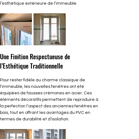
l’esthétique extérieure de l’immeuble.
Une Finition Respectueuse de 
l’Esthétique Traditionnelle
Pour rester fidèle au charme classique de 
l’immeuble, les nouvelles fenêtres ont été 
équipées de fausses crémones en acier. Ces 
éléments décoratifs permettent de reproduire à 
la perfection l’aspect des anciennes fenêtres en 
bois, tout en offrant les avantages du PVC en 
termes de durabilité et d’isolation.