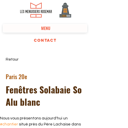
MENU
Contact
Retour
Paris 20e
Fenêtres Solabaie So
Alu blanc
Nous vous présentons aujourd'hui un 
#chantier
 situé près du Père Lachaise dans 