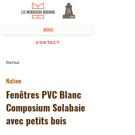
MENU
Contact
Retour
Nation
Fenêtres PVC Blanc
Composium Solabaie
avec petits bois