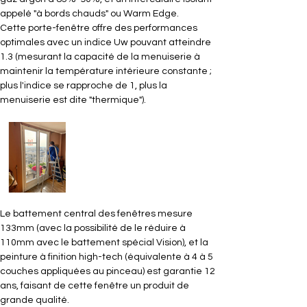
appelé "à bords chauds" ou Warm Edge.
Cette porte-fenêtre offre des performances 
optimales avec un indice Uw pouvant atteindre 
1.3 (mesurant la capacité de la menuiserie à 
maintenir la température intérieure constante ; 
plus l'indice se rapproche de 1, plus la 
menuiserie est dite "thermique").
Le battement central des fenêtres mesure 
133mm (avec la possibilité de le réduire à 
110mm avec le battement spécial Vision), et la 
peinture à finition high-tech (équivalente à 4 à 5 
couches appliquées au pinceau) est garantie 12 
ans, faisant de cette fenêtre un produit de 
grande qualité.