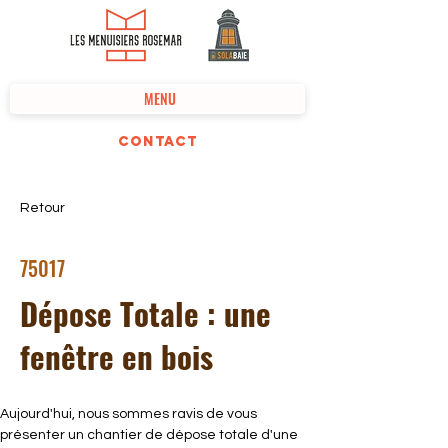
MENU
Contact
Retour
75017
Dépose Totale : une
fenêtre en bois
Aujourd'hui, nous sommes ravis de vous 
présenter un chantier de dépose totale d'une 