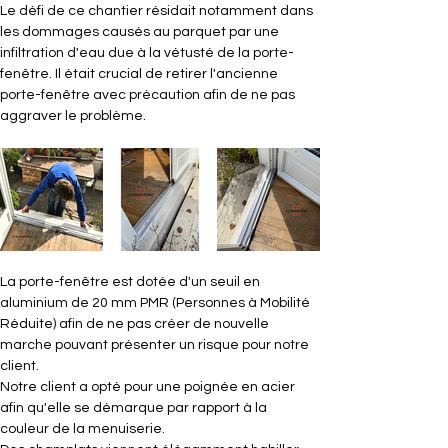
Le défi de ce chantier résidait notamment dans 
les dommages causés au parquet par une 
infiltration d'eau due à la vétusté de la porte-
fenêtre. Il était crucial de retirer l'ancienne 
porte-fenêtre avec précaution afin de ne pas 
aggraver le problème.
La porte-fenêtre est dotée d'un seuil en 
aluminium de 20 mm PMR (Personnes à Mobilité 
Réduite) afin de ne pas créer de nouvelle 
marche pouvant présenter un risque pour notre 
client.
Notre client a opté pour une poignée en acier 
afin qu'elle se démarque par rapport à la 
couleur de la menuiserie.